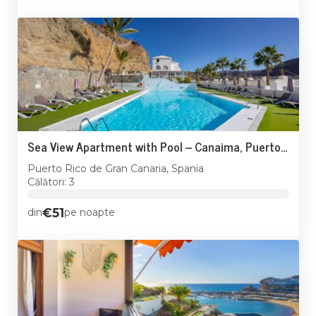
Sea View Apartment with Pool – Canaima, Puerto Rico
Puerto Rico de Gran Canaria, Spania
Călători: 3
€51
din
pe noapte